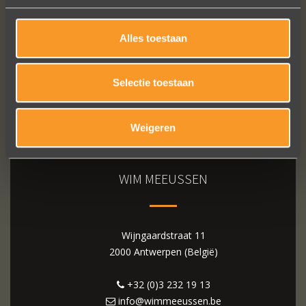
Alles toestaan
Selectie toestaan
Weigeren
WIM MEEUSSEN
Wijngaardstraat 11
2000 Antwerpen (België)
+32 (0)3 232 19 13
info@wimmeeussen.be