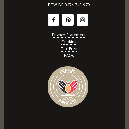
BTW BE
0474 748 979
Privacy Statement
Cookies
Tax Free
FAQs