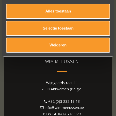
Alles toestaan
Selectie toestaan
Weigeren
WIM MEEUSSEN
Wijngaardstraat 11
2000 Antwerpen (België)
+32 (0)3 232 19 13
info@wimmeeussen.be
BTW BE
0474 748 979