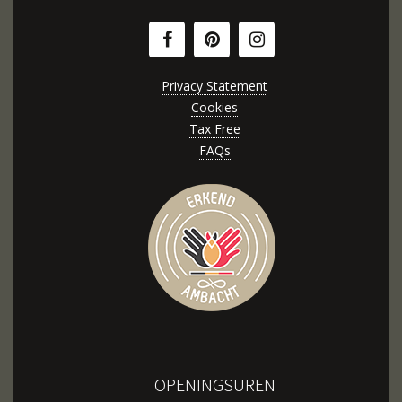
Privacy Statement
Cookies
Tax Free
FAQs
OPENINGSUREN