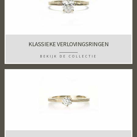
KLASSIEKE VERLOVINGSRINGEN
BEKIJK DE COLLECTIE