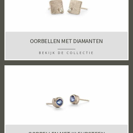
OORBELLEN MET DIAMANTEN
BEKIJK DE COLLECTIE