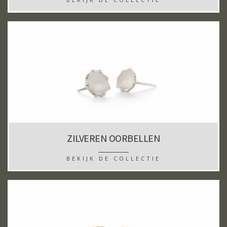
ZILVEREN OORBELLEN
BEKIJK DE COLLECTIE