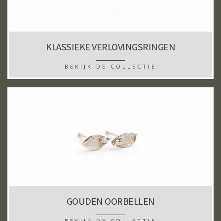
KLASSIEKE VERLOVINGSRINGEN
BEKIJK DE COLLECTIE
GOUDEN OORBELLEN
BEKIJK DE COLLECTIE