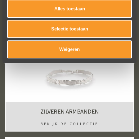
Alles toestaan
GOUDEN ARMBANDEN
BEKIJK DE COLLECTIE
Selectie toestaan
Weigeren
ZILVEREN ARMBANDEN
BEKIJK DE COLLECTIE