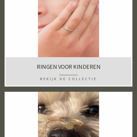
RINGEN VOOR KINDEREN
BEKIJK DE COLLECTIE