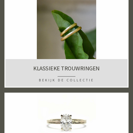
KLASSIEKE TROUWRINGEN
BEKIJK DE COLLECTIE