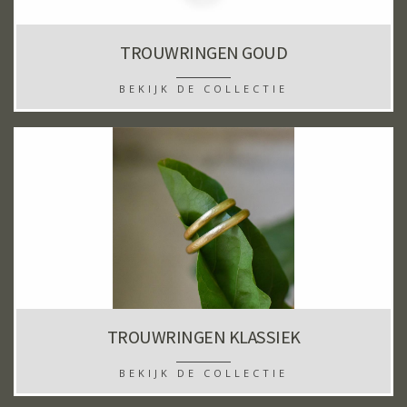
TROUWRINGEN GOUD
BEKIJK DE COLLECTIE
TROUWRINGEN KLASSIEK
BEKIJK DE COLLECTIE