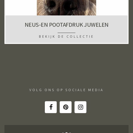
NEUS-EN POOTAFDRUK JUWELEN
BEKIJK DE COLLECTIE
VOLG ONS OP SOCIALE MEDIA