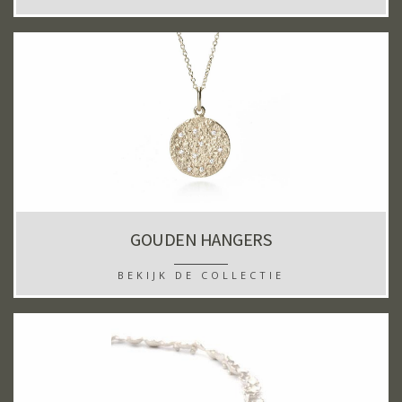
GOUDEN HANGERS
BEKIJK DE COLLECTIE