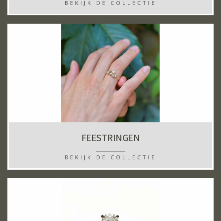
BEKIJK DE COLLECTIE
FEESTRINGEN
BEKIJK DE COLLECTIE