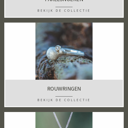
BEKIJK DE COLLECTIE
ROUWRINGEN
BEKIJK DE COLLECTIE