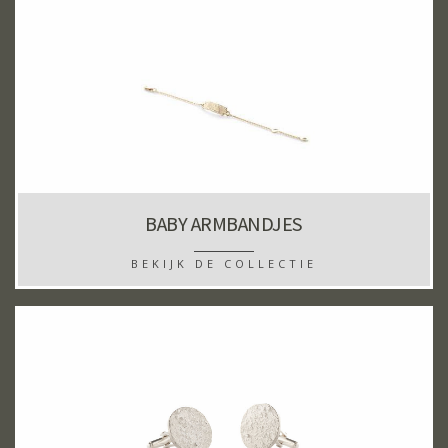
BABY ARMBANDJES
BEKIJK DE COLLECTIE