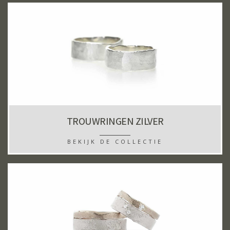
TROUWRINGEN ZILVER
BEKIJK DE COLLECTIE