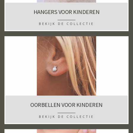
HANGERS VOOR KINDEREN
BEKIJK DE COLLECTIE
OORBELLEN VOOR KINDEREN
BEKIJK DE COLLECTIE