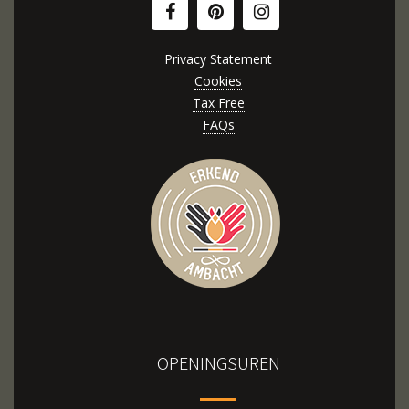
Privacy Statement
Cookies
Tax Free
FAQs
OPENINGSUREN