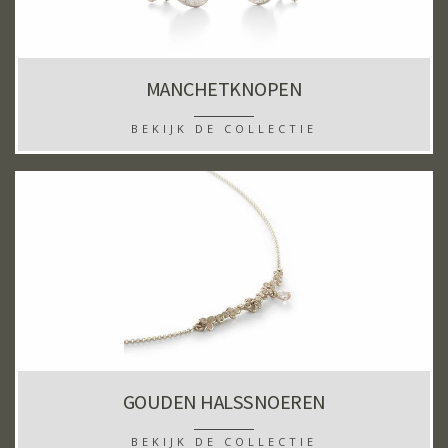
MANCHETKNOPEN
BEKIJK DE COLLECTIE
GOUDEN HALSSNOEREN
BEKIJK DE COLLECTIE