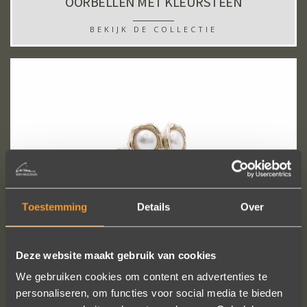
OORBELLEN MET KLEURSTEEN
BEKIJK DE COLLECTIE
Toestemming
Details
Over
OORBELLEN MET PARELS
BEKIJK DE COLLECTIE
Deze website maakt gebruik van cookies
We gebruiken cookies om content en advertenties te
personaliseren, om functies voor social media te bieden