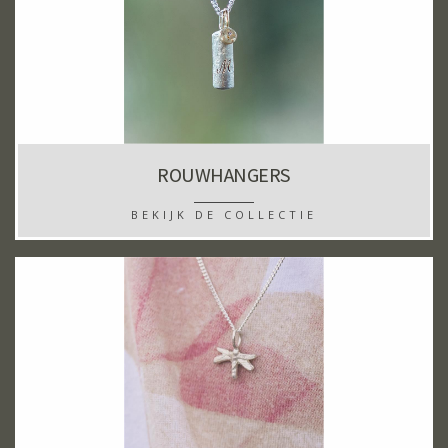
ROUWHANGERS
BEKIJK DE COLLECTIE