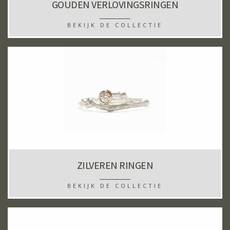
GOUDEN VERLOVINGSRINGEN
BEKIJK DE COLLECTIE
ZILVEREN RINGEN
BEKIJK DE COLLECTIE