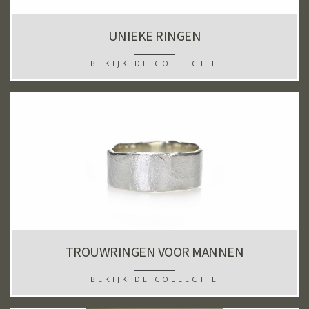
UNIEKE RINGEN
BEKIJK DE COLLECTIE
TROUWRINGEN VOOR MANNEN
BEKIJK DE COLLECTIE