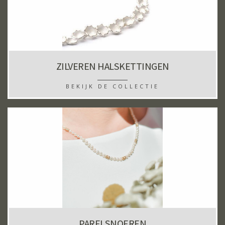
ZILVEREN HALSKETTINGEN
BEKIJK DE COLLECTIE
PARELSNOEREN