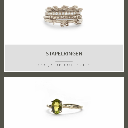
STAPELRINGEN
BEKIJK DE COLLECTIE