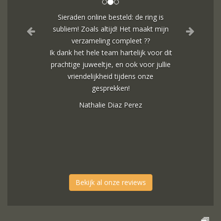
Sieraden online besteld: de ring is
subliem! Zoals altijd! Het maakt mijn
verzameling compleet ??
Ik dank het hele team hartelijk voor dit
prachtige juweeltje, en ook voor jullie
vriendelijkheid tijdens onze
gesprekken!
Nathalie Diaz Perez
Bekijk al onze reviews