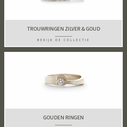
TROUWRINGEN ZILVER & GOUD
BEKIJK DE COLLECTIE
GOUDEN RINGEN