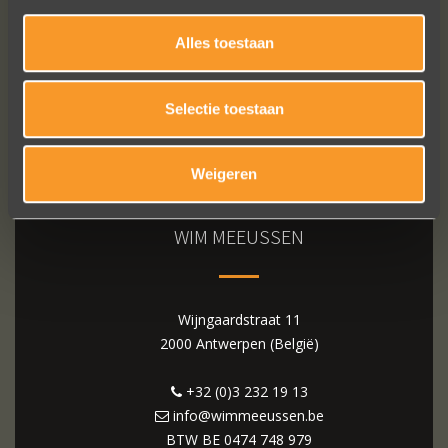
Alles toestaan
Selectie toestaan
Weigeren
WIM MEEUSSEN
Wijngaardstraat 11
2000 Antwerpen (België)
+32 (0)3 232 19 13
info@wimmeeussen.be
BTW BE
0474 748 979