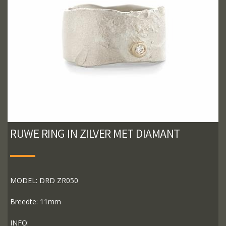
RUWE RING IN ZILVER MET DIAMANT
MODEL: DRD ZR050
Breedte: 11mm
INFO: