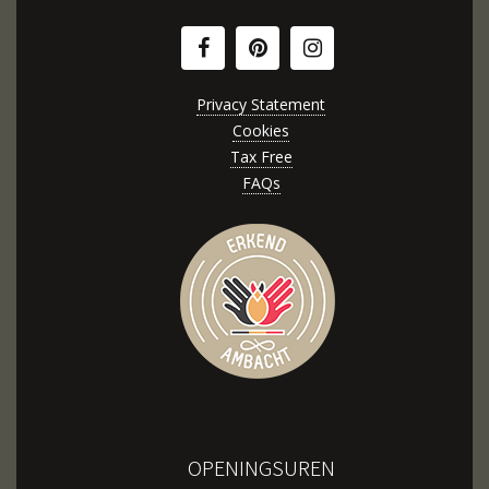
Privacy Statement
Cookies
Tax Free
FAQs
OPENINGSUREN