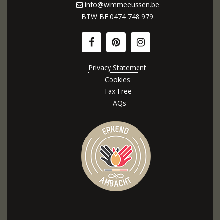
info@wimmeeussen.be
BTW BE
0474 748 979
Privacy Statement
Cookies
Tax Free
FAQs