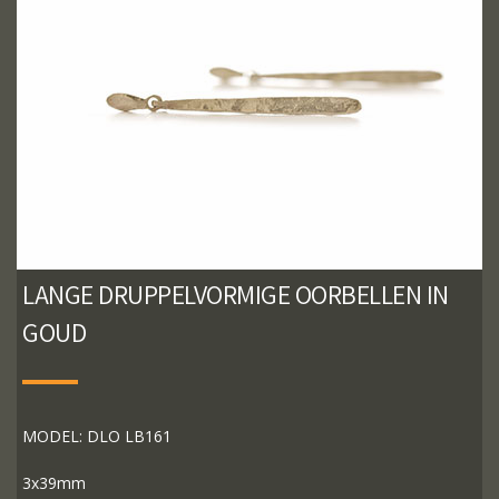
LANGE DRUPPELVORMIGE OORBELLEN IN
GOUD
MODEL: DLO LB161
3x39mm