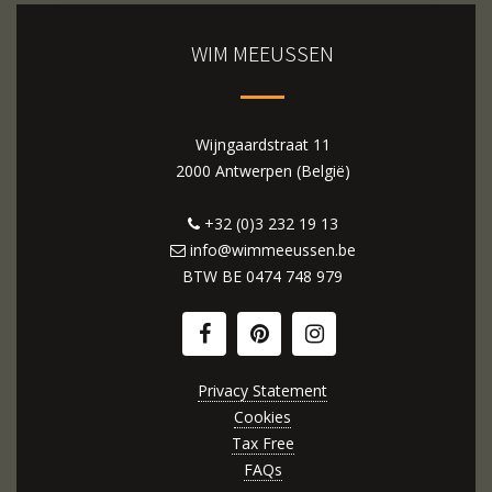
WIM MEEUSSEN
Wijngaardstraat 11
2000 Antwerpen (België)
+32 (0)3 232 19 13
info@wimmeeussen.be
BTW BE
0474 748 979
Privacy Statement
Cookies
Tax Free
FAQs