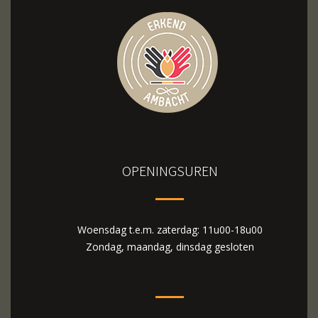
OPENINGSUREN
Woensdag t.e.m. zaterdag: 11u00-18u00
Zondag, maandag, dinsdag gesloten