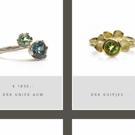
€ 1850,-
DRK UNIEK AUW
DRK KUIPJES ...