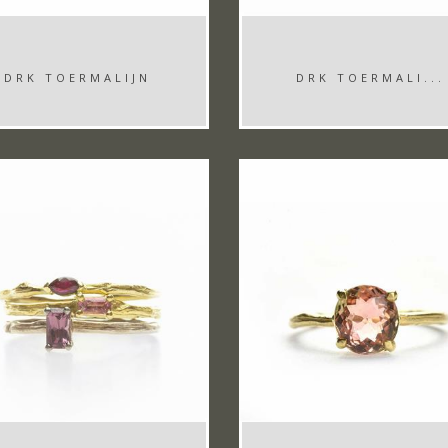
DRK TOERMALIJN
DRK TOERMALI...