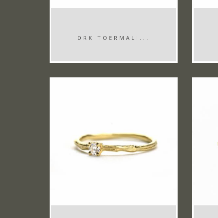
DRK TOERMALI...