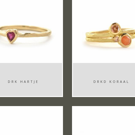
DRK HARTJE
DRKD KORAAL