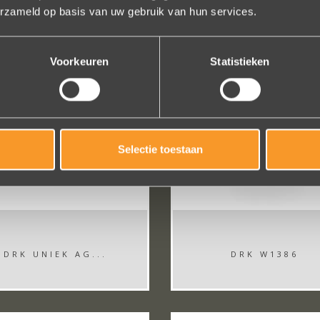
erzameld op basis van uw gebruik van hun services.
Voorkeuren
Statistieken
Selectie toestaan
DRK UNIEK AG...
DRK W1386