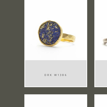
DRK W1386