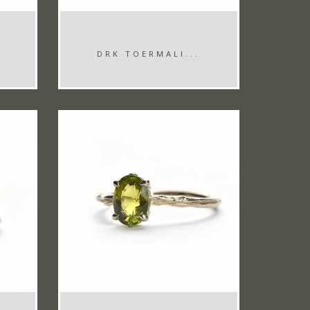
DRK TOERMALI...