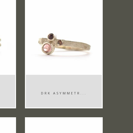
DRK ASYMMETR...