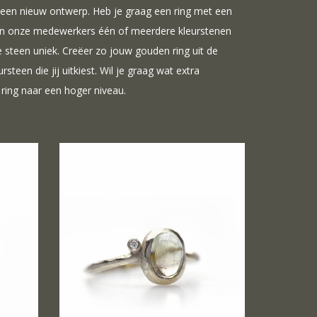
n een nieuw ontwerp. Heb je graag een ring met een
van onze medewerkers één of meerdere kleurstenen
ke steen uniek. Creëer zo jouw gouden ring uit de
steen die jij uitkiest. Wil je graag wat extra
ring naar een hoger niveau.