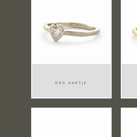
DRD HARTJE