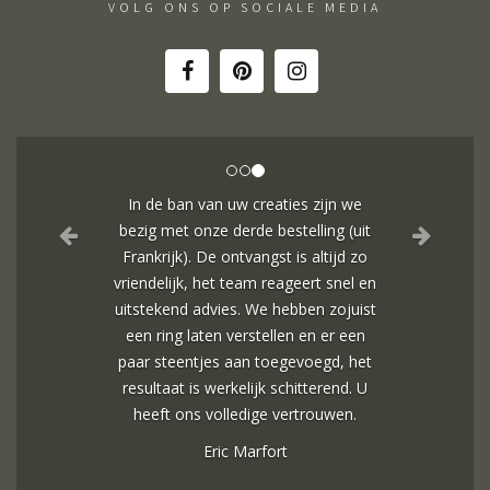
VOLG ONS OP SOCIALE MEDIA
In de ban van uw creaties zijn we
bezig met onze derde bestelling (uit
Frankrijk). De ontvangst is altijd zo
vriendelijk, het team reageert snel en
uitstekend advies. We hebben zojuist
een ring laten verstellen en er een
paar steentjes aan toegevoegd, het
resultaat is werkelijk schitterend. U
heeft ons volledige vertrouwen.
Eric Marfort