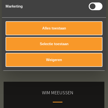
Jak Wonderly
Marketing
Bekijk al onze reviews
Alles toestaan
Selectie toestaan
Weigeren
WIM MEEUSSEN