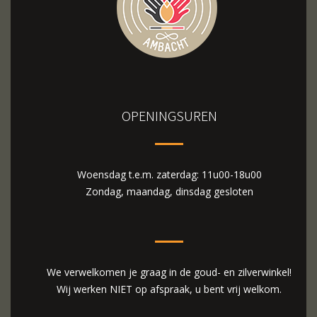
OPENINGSUREN
Woensdag t.e.m. zaterdag: 11u00-18u00
Zondag, maandag, dinsdag gesloten
We verwelkomen je graag in de goud- en zilverwinkel!
Wij werken NIET op afspraak, u bent vrij welkom.