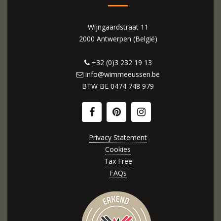
Wijngaardstraat 11
2000 Antwerpen (België)
+32 (0)3 232 19 13
info@wimmeeussen.be
BTW BE
0474 748 979
Privacy Statement
Cookies
Tax Free
FAQs