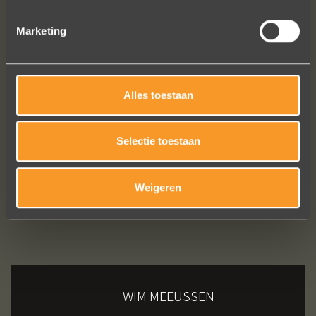
Marketing
Alles toestaan
Bekijk al onze reviews
Selectie toestaan
Weigeren
WIM MEEUSSEN