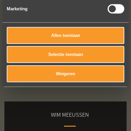
Marketing
Bekijk al onze reviews
Alles toestaan
Selectie toestaan
Weigeren
WIM MEEUSSEN