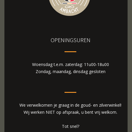
OPENINGSUREN
Woensdag t.e.m. zaterdag: 11u00-18u00
Zondag, maandag, dinsdag gesloten
We verwelkomen je graag in de goud- en zilverwinkel!
Wij werken NIET op afspraak, u bent vrij welkom.
Tot snel?