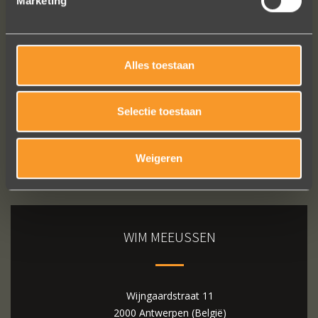
Marketing
Bekijk al onze reviews
Alles toestaan
Selectie toestaan
Weigeren
WIM MEEUSSEN
Wijngaardstraat 11
2000 Antwerpen (België)