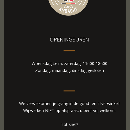
OPENINGSUREN
Woensdag t.e.m. zaterdag: 11u00-18u00
Zondag, maandag, dinsdag gesloten
We verwelkomen je graag in de goud- en zilverwinkel!
Wij werken NIET op afspraak, u bent vrij welkom.
Tot snel?