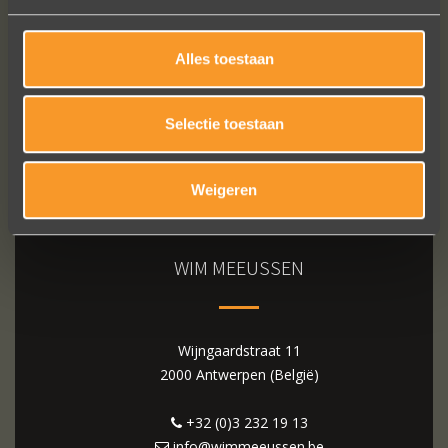
Alles toestaan
Selectie toestaan
Weigeren
WIM MEEUSSEN
Wijngaardstraat 11
2000 Antwerpen (België)
+32 (0)3 232 19 13
info@wimmeeussen.be