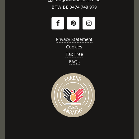
BTW BE
0474 748 979
Privacy Statement
Cookies
Tax Free
FAQs