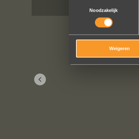
Toestemmingsselectie
Noodzakelijk
Weigeren