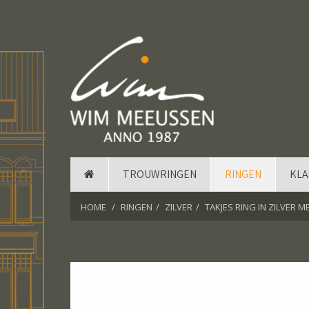
TROUWRINGEN
RINGEN
KLA
HOME
RINGEN
ZILVER
TAKJES RING IN ZILVER 