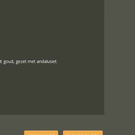
wit goud, gezet met andalusiet.