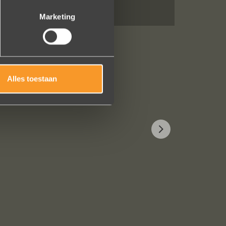
Marketing
Alles toestaan