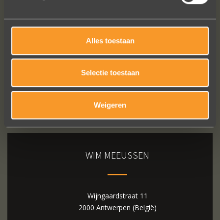
Bekijk al onze reviews
Alles toestaan
Selectie toestaan
Weigeren
WIM MEEUSSEN
Wijngaardstraat 11
2000 Antwerpen (België)