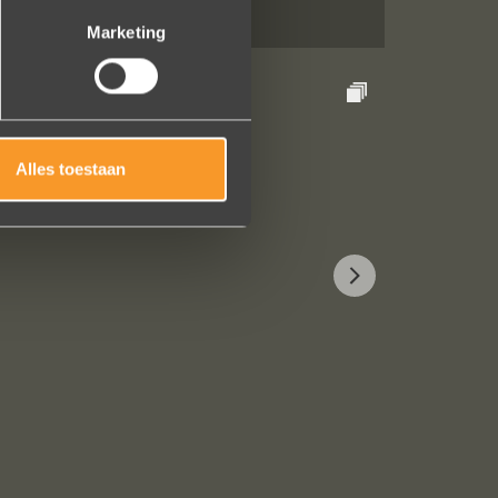
Marketing
Alles toestaan