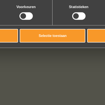
Voorkeuren
Statistieken
Selectie toestaan