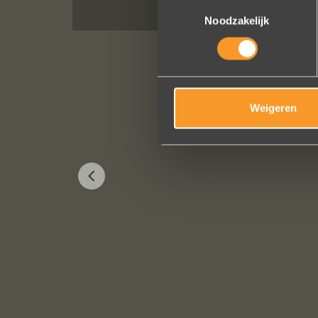
Toestemmingsselectie
Noodzakelijk
Weigeren