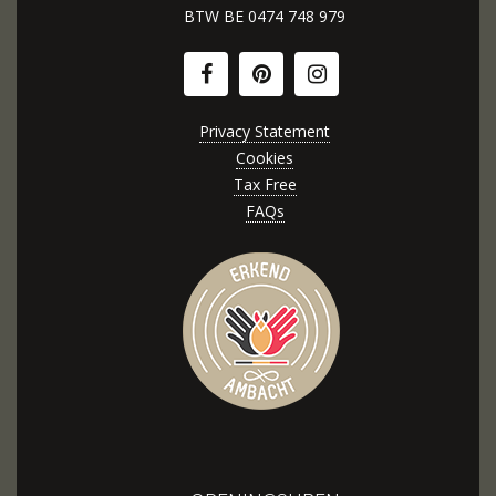
BTW BE
0474 748 979
Privacy Statement
Cookies
Tax Free
FAQs