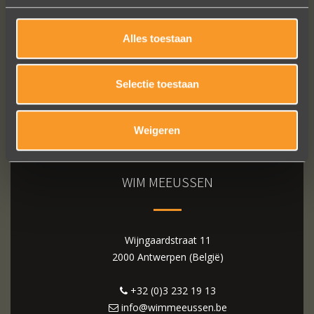
Alles toestaan
Selectie toestaan
Weigeren
WIM MEEUSSEN
Wijngaardstraat 11
2000 Antwerpen (België)
+32 (0)3 232 19 13
info@wimmeeussen.be