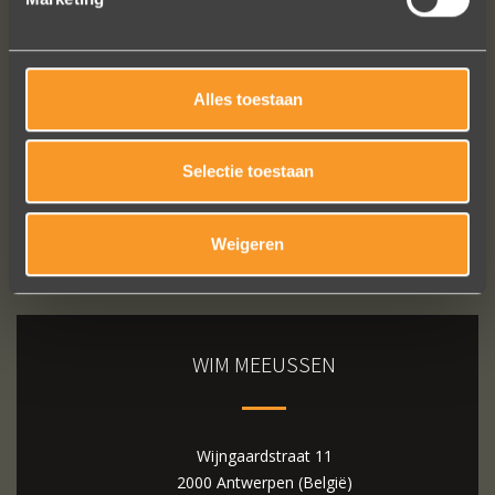
Bekijk al onze reviews
Alles toestaan
Selectie toestaan
Weigeren
WIM MEEUSSEN
Wijngaardstraat 11
2000 Antwerpen (België)