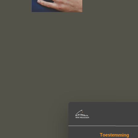
Toestemming