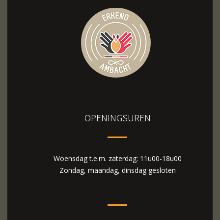
OPENINGSUREN
Woensdag t.e.m. zaterdag: 11u00-18u00
Zondag, maandag, dinsdag gesloten