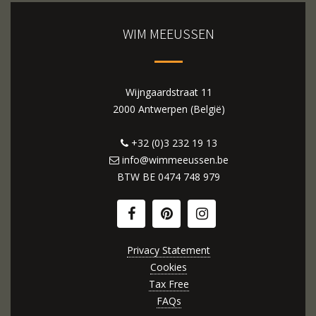
WIM MEEUSSEN
Wijngaardstraat 11
2000 Antwerpen (België)
+32 (0)3 232 19 13
info@wimmeeussen.be
BTW BE
0474 748 979
Privacy Statement
Cookies
Tax Free
FAQs