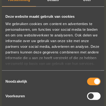
Deze website maakt gebruik van cookies
We gebruiken cookies om content en advertenties te
personaliseren, om functies voor social media te bieden
en om ons websiteverkeer te analyseren. Ook delen we
informatie over uw gebruik van onze site met onze
partners voor social media, adverteren en analyse. Deze
partners kunnen deze gegevens combineren met andere
informatie die u aan ze heeft verstrekt of die ze hebben
verzameld op basis van uw gebruik van hun services.
Toestemmingsselectie
Noodzakelijk
Voorkeuren