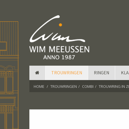
TROUWRINGEN
RINGEN
KLA
HOME
TROUWRINGEN
COMBI
TROUWRING IN ZI