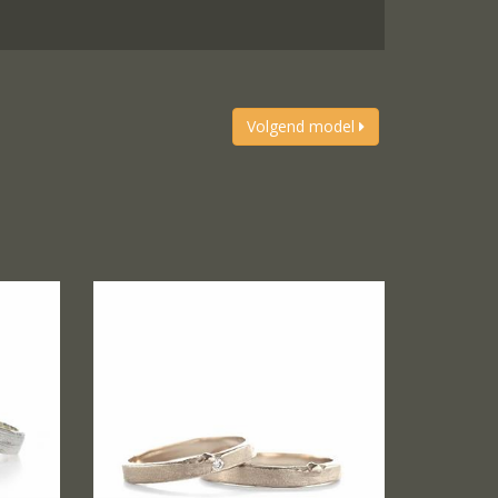
Volgend model