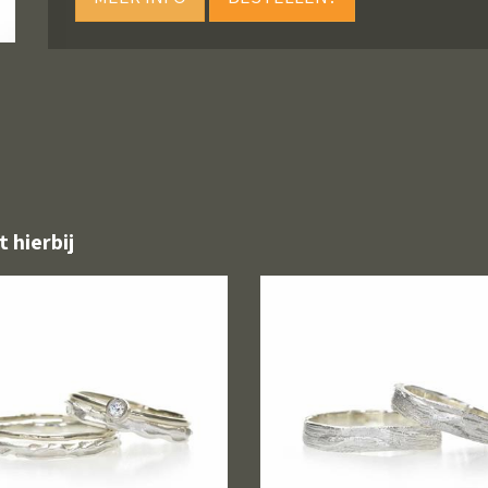
t hierbij