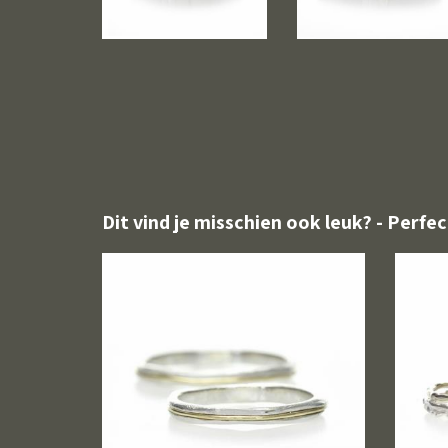
Dit vind je misschien ook leuk? - Perfec