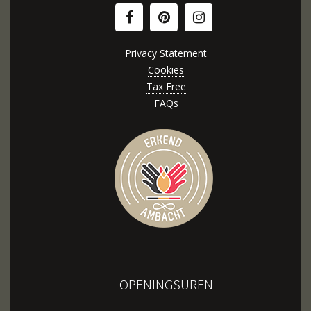
Privacy Statement
Cookies
Tax Free
FAQs
OPENINGSUREN