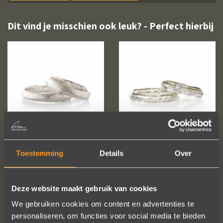
Dit vind je misschien ook leuk? - Perfect hierbij
Toestemming
Details
Over
Deze website maakt gebruik van cookies
We gebruiken cookies om content en advertenties te
personaliseren, om functies voor social media te bieden