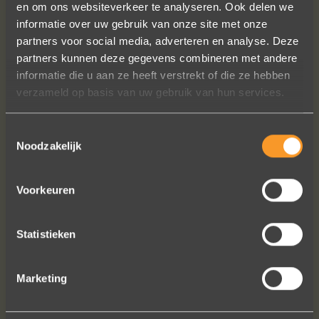
en om ons websiteverkeer te analyseren. Ook delen we
informatie over uw gebruik van onze site met onze
partners voor social media, adverteren en analyse. Deze
partners kunnen deze gegevens combineren met andere
informatie die u aan ze heeft verstrekt of die ze hebben
verzameld op basis van uw gebruik van hun services.
Toestemmingsselectie
Noodzakelijk
Voorkeuren
VOLG ONS OP SOCIALE MEDIA
Statistieken
Marketing