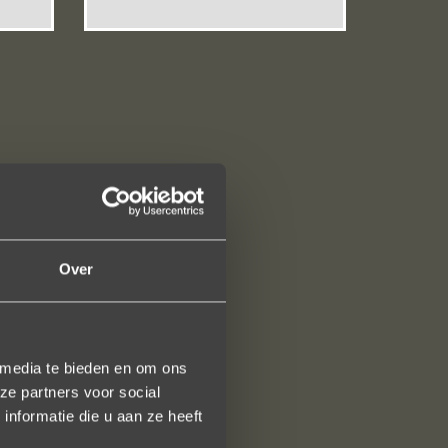
Over
 media te bieden en om ons
ze partners voor social
nformatie die u aan ze heeft