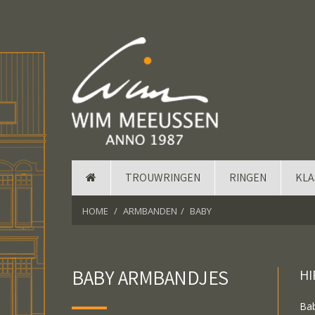
TROUWRINGEN
RINGEN
KLA
HOME
ARMBANDEN
BABY
BABY ARMBANDJES
HI
Bab