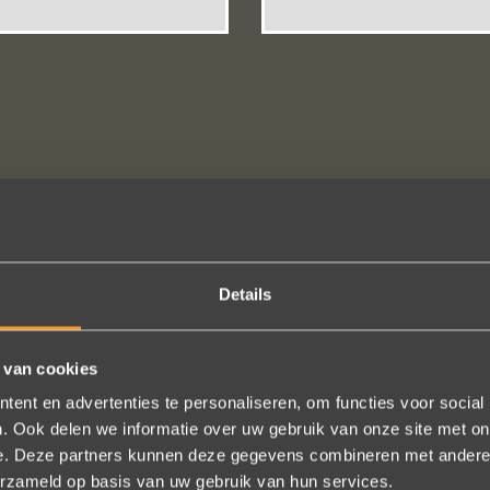
Details
 van cookies
ent en advertenties te personaliseren, om functies voor social
. Ook delen we informatie over uw gebruik van onze site met on
e. Deze partners kunnen deze gegevens combineren met andere i
erzameld op basis van uw gebruik van hun services.