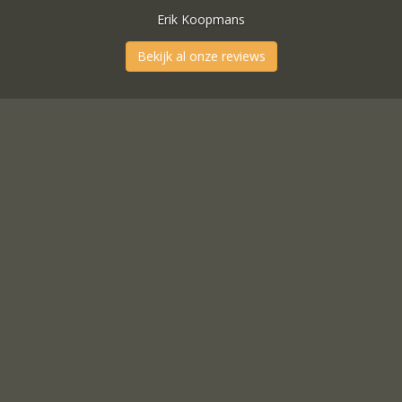
Bekijk al onze reviews