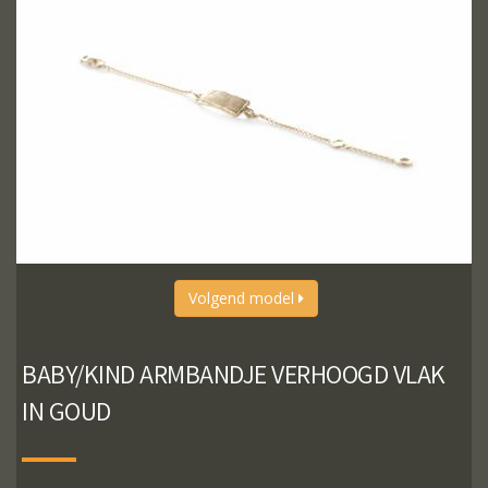
Volgend model
BABY/KIND ARMBANDJE VERHOOGD VLAK
IN GOUD