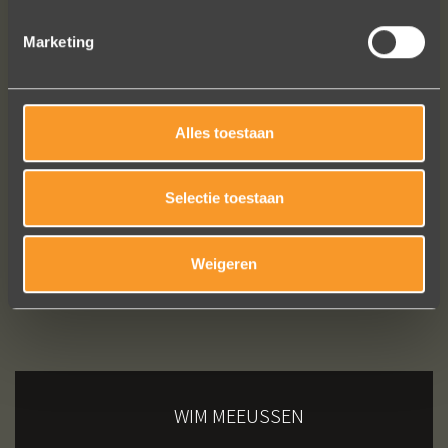
Brigitte Antoine Guiet
Marketing
Bekijk al onze reviews
Alles toestaan
Selectie toestaan
Weigeren
WIM MEEUSSEN