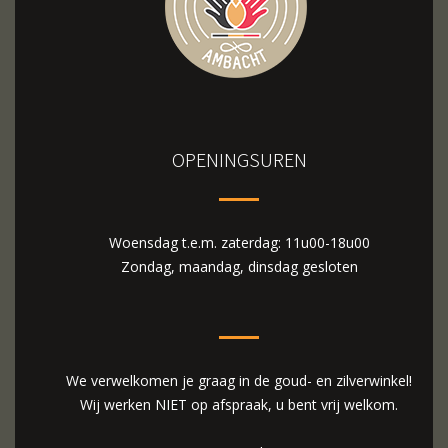
OPENINGSUREN
Woensdag t.e.m. zaterdag: 11u00-18u00
Zondag, maandag, dinsdag gesloten
We verwelkomen je graag in de goud- en zilverwinkel!
Wij werken NIET op afspraak, u bent vrij welkom.