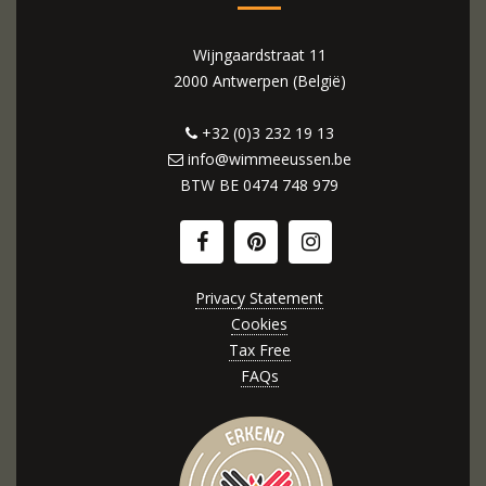
Wijngaardstraat 11
2000 Antwerpen (België)
+32 (0)3 232 19 13
info@wimmeeussen.be
BTW BE
0474 748 979
Privacy Statement
Cookies
Tax Free
FAQs