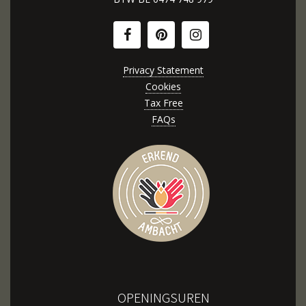
Privacy Statement
Cookies
Tax Free
FAQs
OPENINGSUREN