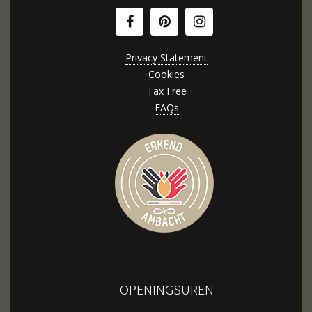
Privacy Statement
Cookies
Tax Free
FAQs
OPENINGSUREN