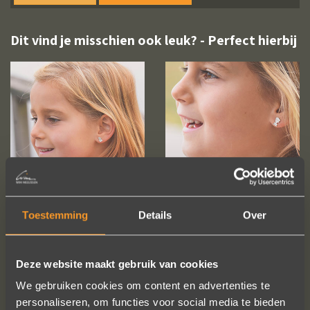
Dit vind je misschien ook leuk? - Perfect hierbij
Toestemming
Details
Over
Deze website maakt gebruik van cookies
We gebruiken cookies om content en advertenties te
personaliseren, om functies voor social media te bieden