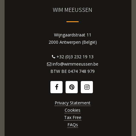
WIM MEEUSSEN
Wijngaardstraat 11
2000 Antwerpen (België)
+32 (0)3 232 19 13
info@wimmeeussen.be
BTW BE
0474 748 979
Privacy Statement
Cookies
Tax Free
FAQs