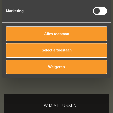
Marketing
Bekijk al onze reviews
Alles toestaan
Selectie toestaan
Weigeren
WIM MEEUSSEN