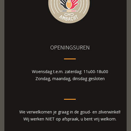
OPENINGSUREN
Woensdag t.e.m. zaterdag: 11u00-18u00
Zondag, maandag, dinsdag gesloten
We verwelkomen je graag in de goud- en zilverwinkel!
Wij werken NIET op afspraak, u bent vrij welkom.