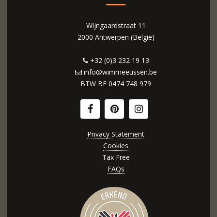
Wijngaardstraat 11
2000 Antwerpen (België)
+32 (0)3 232 19 13
info@wimmeeussen.be
BTW BE
0474 748 979
Privacy Statement
Cookies
Tax Free
FAQs