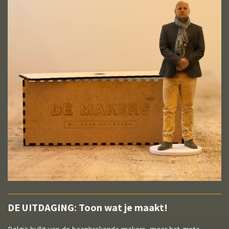
DE UITDAGING: Toon wat je maakt!