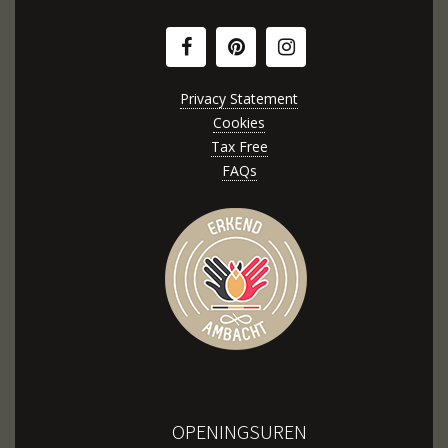
Privacy Statement
Cookies
Tax Free
FAQs
OPENINGSUREN