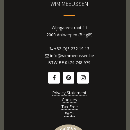
WIM MEEUSSEN
Wijngaardstraat 11
2000 Antwerpen (België)
+32 (0)3 232 19 13
info@wimmeeussen.be
BTW BE
0474 748 979
Privacy Statement
Cookies
Tax Free
FAQs