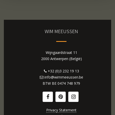
WIM MEEUSSEN
Wijngaardstraat 11
2000 Antwerpen (België)
+32 (0)3 232 19 13
info@wimmeeussen.be
BTW BE
0474 748 979
Privacy Statement