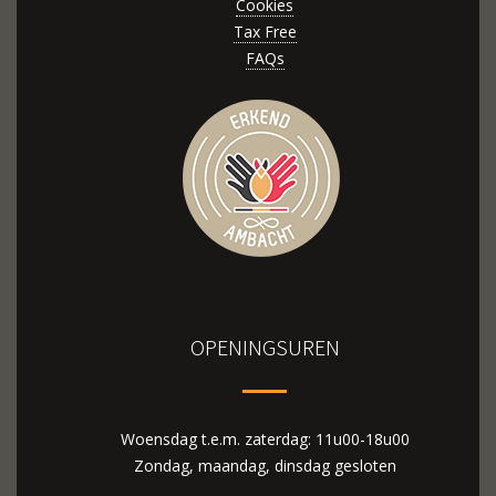
Cookies
Tax Free
FAQs
OPENINGSUREN
Woensdag t.e.m. zaterdag: 11u00-18u00
Zondag, maandag, dinsdag gesloten