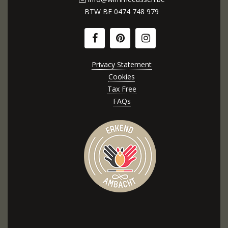
BTW BE
0474 748 979
Privacy Statement
Cookies
Tax Free
FAQs