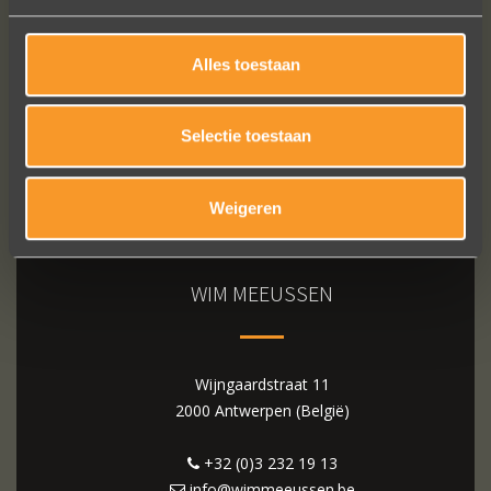
Alles toestaan
Selectie toestaan
Weigeren
WIM MEEUSSEN
Wijngaardstraat 11
2000 Antwerpen (België)
+32 (0)3 232 19 13
info@wimmeeussen.be