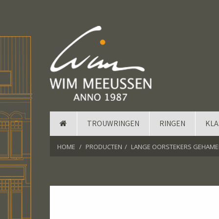
TROUWRINGEN
RINGEN
KLA
HOME
PRODUCTEN
LANGE OORSTEKERS GEHAM