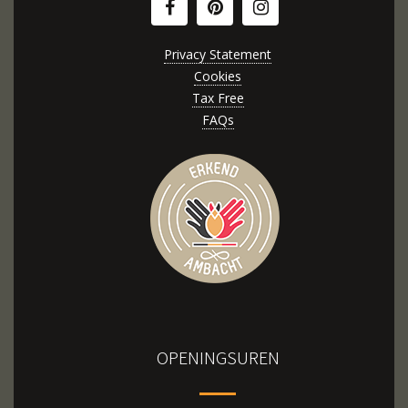
Privacy Statement
Cookies
Tax Free
FAQs
OPENINGSUREN