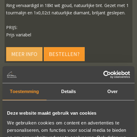
Ring vervaardigd in 18kt wit goud, natuurlijke tint. Gezet met 1
tourmalijn en 1x0,02ct natuurlijke diamant, briljant geslepen.
PRIJS:
Prijs variabel
MEER INFO
BESTELLEN?
VOLG ONS OP SOCIALE MEDIA
Toestemming
Details
Over
Deze website maakt gebruik van cookies
We gebruiken cookies om content en advertenties te
personaliseren, om functies voor social media te bieden