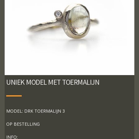
UNIEK MODEL MET TOERMALIJN
MODEL: DRK TOERMALIJN 3
OP BESTELLING
INFO: