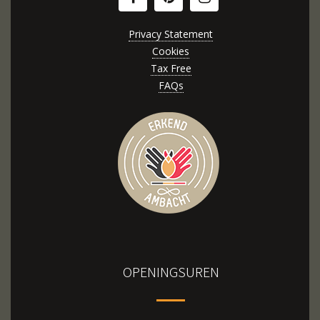
Privacy Statement
Cookies
Tax Free
FAQs
OPENINGSUREN