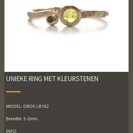
UNIEKE RING MET KLEURSTENEN
MODEL: DRDK LB162
Breedte: 5-2mm
INFO: