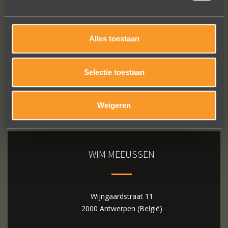
Bekijk al onze reviews
Alles toestaan
Selectie toestaan
Weigeren
WIM MEEUSSEN
Wijngaardstraat 11
2000 Antwerpen (België)