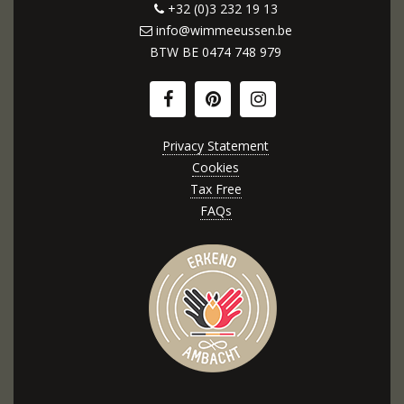
+32 (0)3 232 19 13
info@wimmeeussen.be
BTW BE
0474 748 979
Privacy Statement
Cookies
Tax Free
FAQs