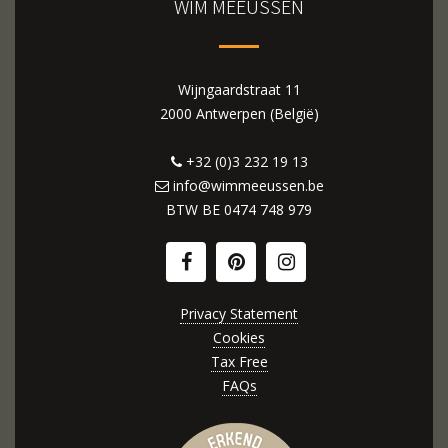
WIM MEEUSSEN
Wijngaardstraat 11
2000 Antwerpen (België)
+32 (0)3 232 19 13
info@wimmeeussen.be
BTW BE
0474 748 979
Privacy Statement
Cookies
Tax Free
FAQs