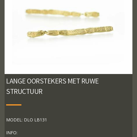
LANGE OORSTEKERS MET RUWE
STRUCTUUR
MODEL: DLO LB131
INFO: