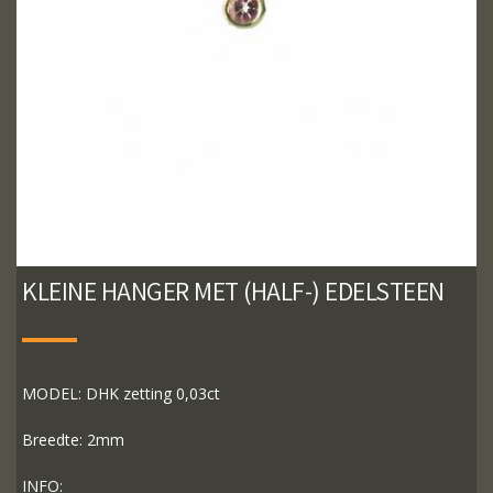
KLEINE HANGER MET (HALF-) EDELSTEEN
MODEL: DHK zetting 0,03ct
Breedte: 2mm
INFO: