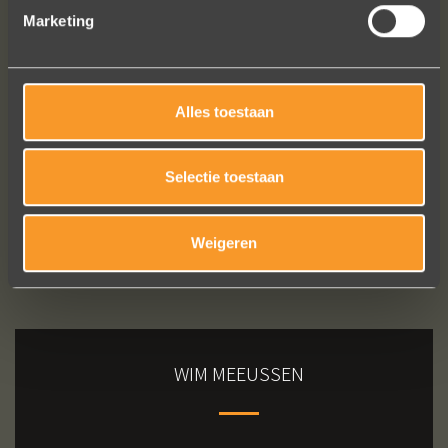
Marketing
Bekijk al onze reviews
Alles toestaan
Selectie toestaan
Weigeren
WIM MEEUSSEN