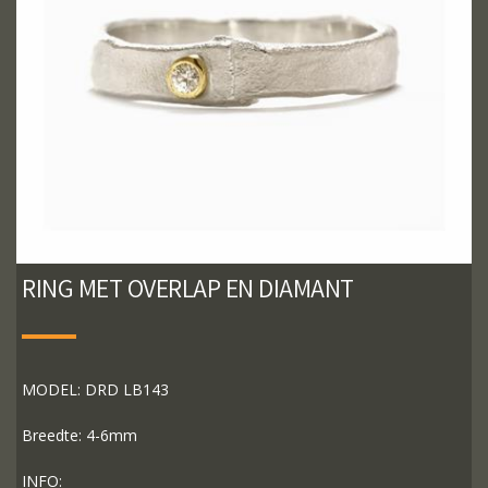
RING MET OVERLAP EN DIAMANT
MODEL: DRD LB143
Breedte: 4-6mm
INFO: