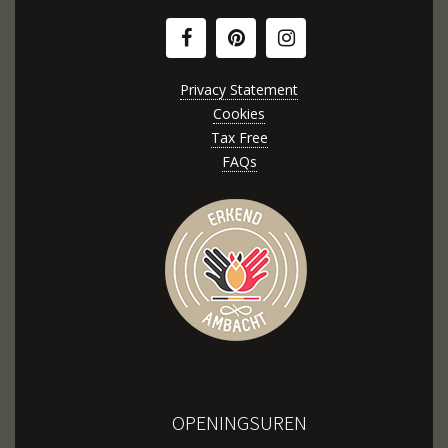
Privacy Statement
Cookies
Tax Free
FAQs
OPENINGSUREN