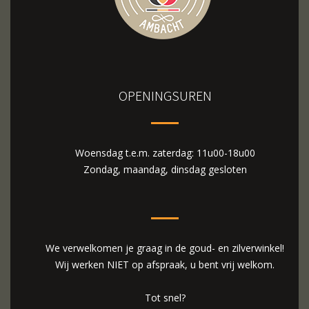
OPENINGSUREN
Woensdag t.e.m. zaterdag: 11u00-18u00
Zondag, maandag, dinsdag gesloten
We verwelkomen je graag in de goud- en zilverwinkel!
Wij werken NIET op afspraak, u bent vrij welkom.
Tot snel?