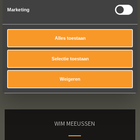
Marketing
Bekijk al onze reviews
Alles toestaan
Selectie toestaan
Weigeren
WIM MEEUSSEN