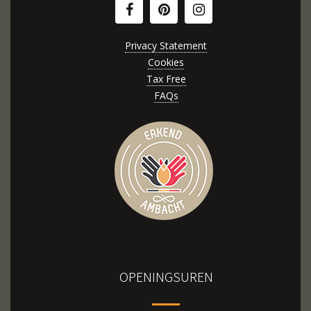
Privacy Statement
Cookies
Tax Free
FAQs
OPENINGSUREN