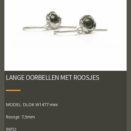
LANGE OORBELLEN MET ROOSJES
MODEL: DLOK W1477 mini
Roosje: 7,5mm
INFO: