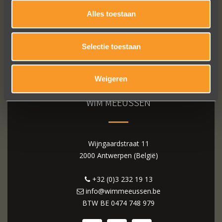
Alles toestaan
Selectie toestaan
Weigeren
WIM MEEUSSEN
Wijngaardstraat 11
2000 Antwerpen (België)
+32 (0)3 232 19 13
info@wimmeeussen.be
BTW BE
0474 748 979