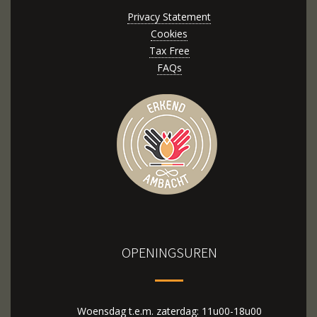
Privacy Statement
Cookies
Tax Free
FAQs
OPENINGSUREN
Woensdag t.e.m. zaterdag: 11u00-18u00