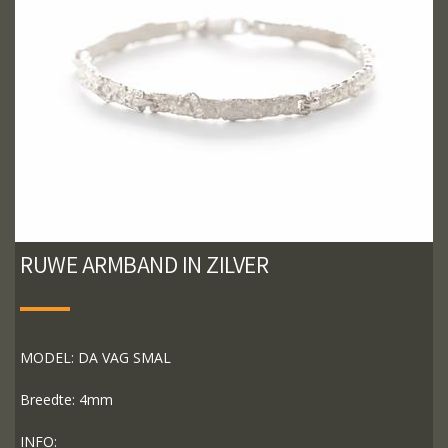
RUWE ARMBAND IN ZILVER
MODEL: DA VAG SMAL
Breedte: 4mm
INFO: