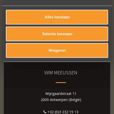
Bekijk al onze reviews
Alles toestaan
Selectie toestaan
Weigeren
WIM MEEUSSEN
Wijngaardstraat 11
2000 Antwerpen (België)
+32 (0)3 232 19 13