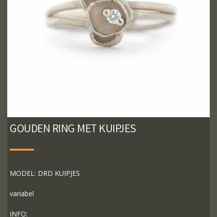
GOUDEN RING MET KUIPJES
MODEL: DRD KUIPJES
variabel
INFO: