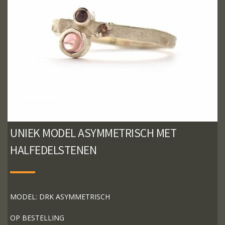
UNIEK MODEL ASYMMETRISCH MET
HALFEDELSTENEN
MODEL: DRK ASYMMETRISCH
OP BESTELLING