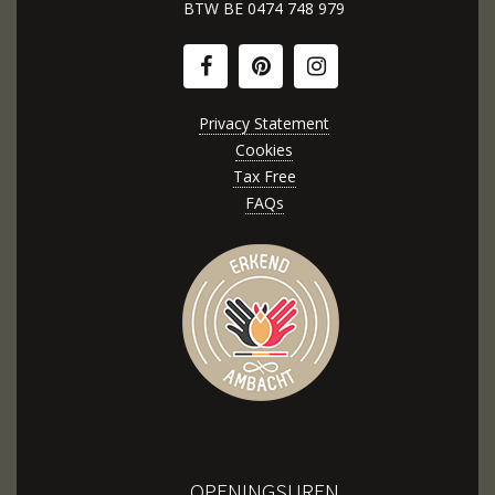
BTW BE
0474 748 979
Privacy Statement
Cookies
Tax Free
FAQs
OPENINGSUREN