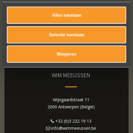
Alles toestaan
Selectie toestaan
Weigeren
WIM MEEUSSEN
Wijngaardstraat 11
2000 Antwerpen (België)
+32 (0)3 232 19 13
info@wimmeeussen.be