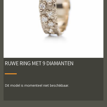
RUWE RING MET 9 DIAMANTEN
Dit model is momenteel niet beschikbaar.