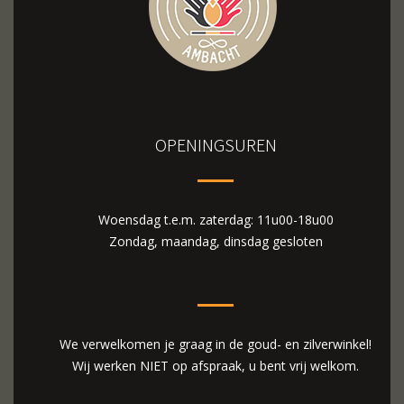
OPENINGSUREN
Woensdag t.e.m. zaterdag: 11u00-18u00
Zondag, maandag, dinsdag gesloten
We verwelkomen je graag in de goud- en zilverwinkel!
Wij werken NIET op afspraak, u bent vrij welkom.