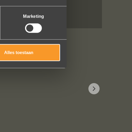
Marketing
Alles toestaan