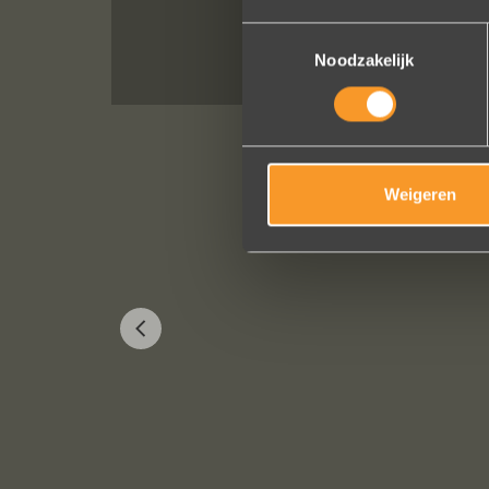
Toestemmingsselectie
Noodzakelijk
Weigeren