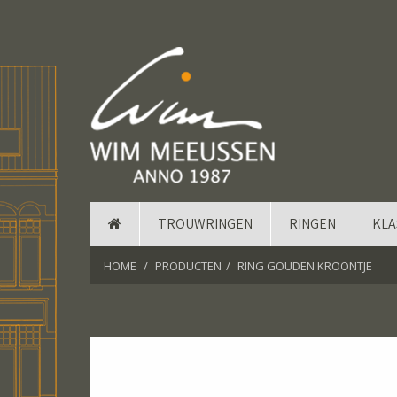
TROUWRINGEN
RINGEN
KLA
HOME
PRODUCTEN
RING GOUDEN KROONTJE