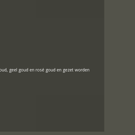
 goud, geel goud en rosé goud en gezet worden