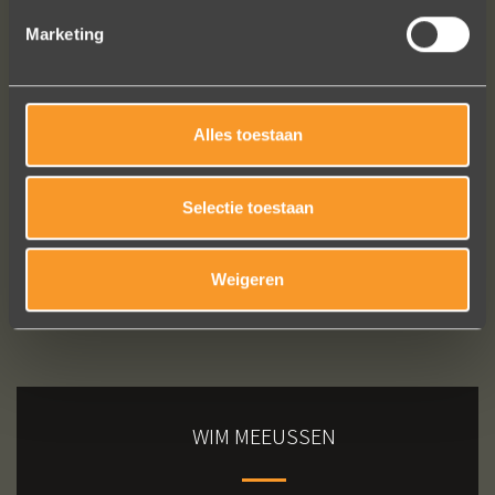
Marketing
Bekijk al onze reviews
Alles toestaan
Selectie toestaan
Weigeren
WIM MEEUSSEN