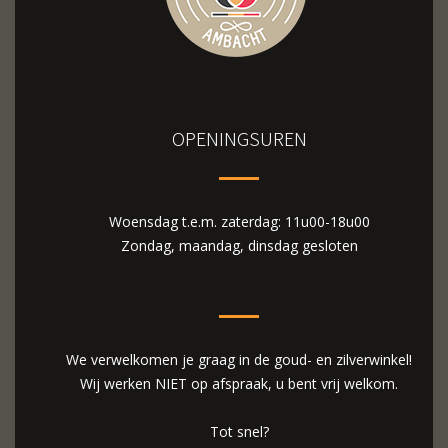
OPENINGSUREN
Woensdag t.e.m. zaterdag: 11u00-18u00
Zondag, maandag, dinsdag gesloten
We verwelkomen je graag in de goud- en zilverwinkel!
Wij werken NIET op afspraak, u bent vrij welkom.
Tot snel?