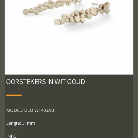
OORSTEKERS IN WIT GOUD
MODEL: DLO W1403AB
Lengte: 31mm
INFO: