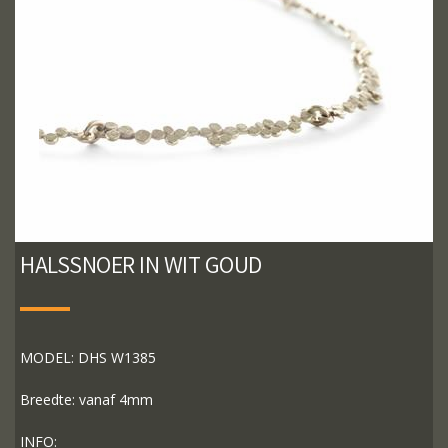
HALSSNOER IN WIT GOUD
MODEL: DHS W1385
Breedte: vanaf 4mm
INFO: