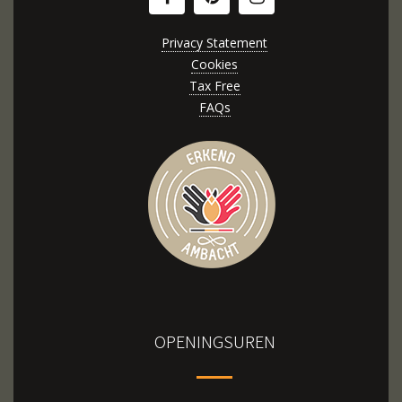
Privacy Statement
Cookies
Tax Free
FAQs
OPENINGSUREN